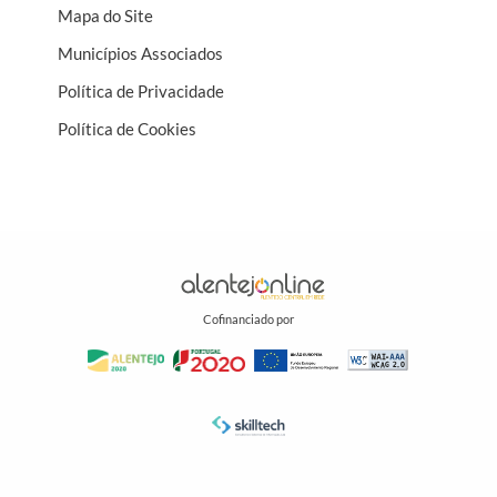
Mapa do Site
Municípios Associados
Política de Privacidade
Política de Cookies
Cofinanciado por