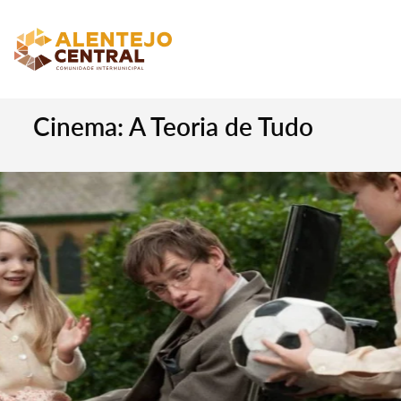
Cinema: A Teoria de Tudo