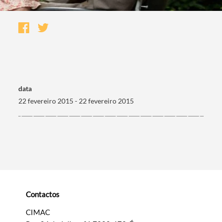
data
22 fevereiro 2015 - 22 fevereiro 2015
Termo de Pesquisa
Contactos
Categorias gerais
CIMAC