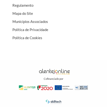
Regulamento
Mapa do Site
Municípios Associados
Política de Privacidade
Política de Cookies
Cofinanciado por