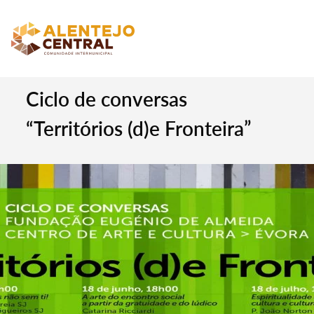
Ciclo de conversas
“Territórios (d)e Fronteira”