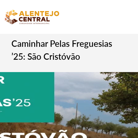
Caminhar Pelas Freguesias
’25: São Cristóvão