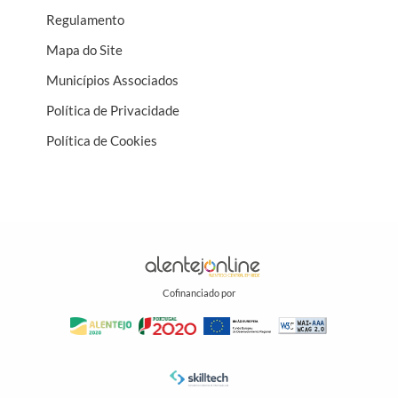
Regulamento
Mapa do Site
Municípios Associados
Política de Privacidade
Política de Cookies
Cofinanciado por