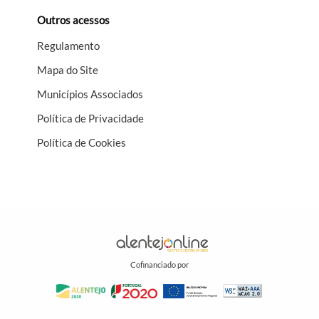
Outros acessos
Regulamento
Mapa do Site
Municípios Associados
Política de Privacidade
Política de Cookies
Cofinanciado por