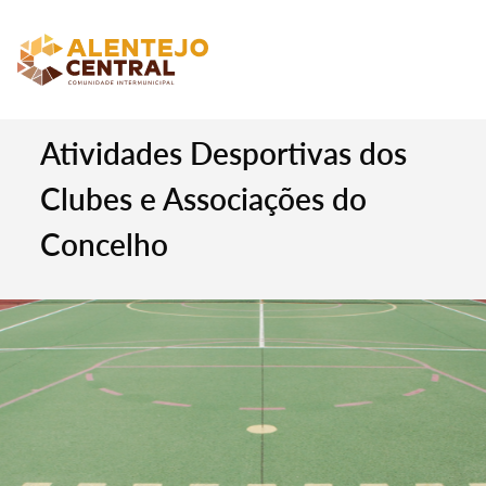
Atividades Desportivas dos
Clubes e Associações do
Concelho