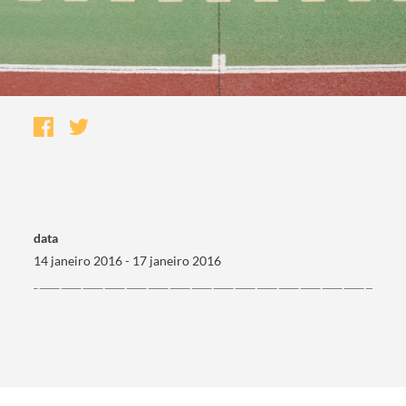
data
14 janeiro 2016 - 17 janeiro 2016
Termo de Pesquisa