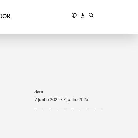
IDOR
data
7 junho 2025 - 7 junho 2025