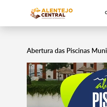
Abertura das Piscinas Muni