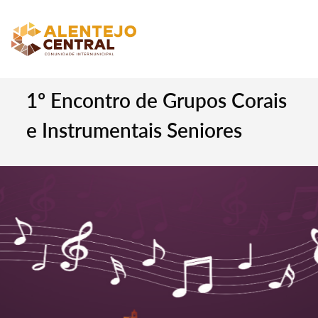
1º Encontro de Grupos Corais
e Instrumentais Seniores