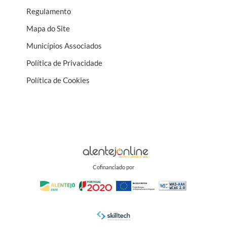
Regulamento
Mapa do Site
Municípios Associados
Política de Privacidade
Política de Cookies
Cofinanciado por