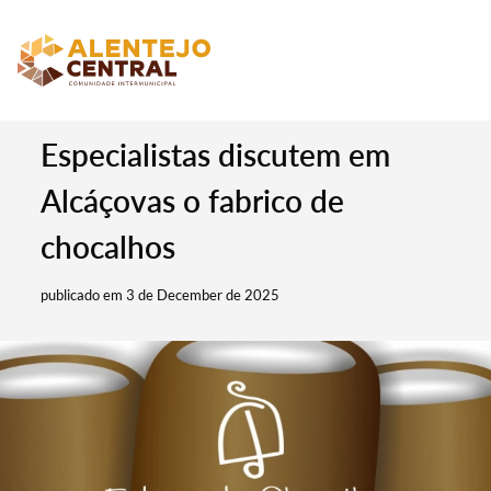
Especialistas discutem em
Alcáçovas o fabrico de
chocalhos
publicado em 3 de December de 2025