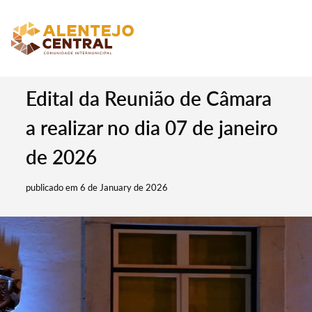
Edital da Reunião de Câmara
a realizar no dia 07 de janeiro
de 2026
publicado em 6 de January de 2026