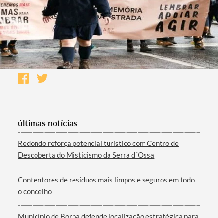
últimas notícias
Redondo reforça potencial turístico com Centro de
Descoberta do Misticismo da Serra d´Ossa
Contentores de resíduos mais limpos e seguros em todo
o concelho
Município de Borba defende localização estratégica para