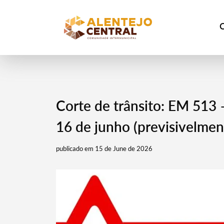
Corte de trânsito: EM 513 
16 de junho (previsivelmen
publicado em 15 de June de 2026