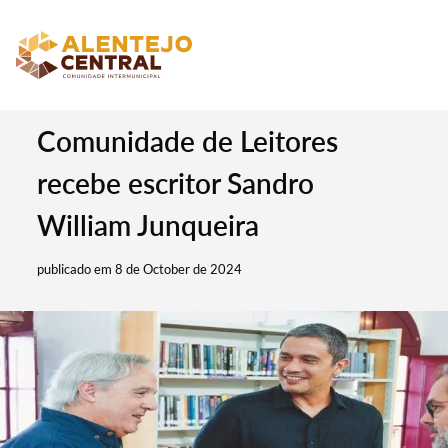
Comunidade de Leitores
recebe escritor Sandro
William Junqueira
publicado em 8 de October de 2024