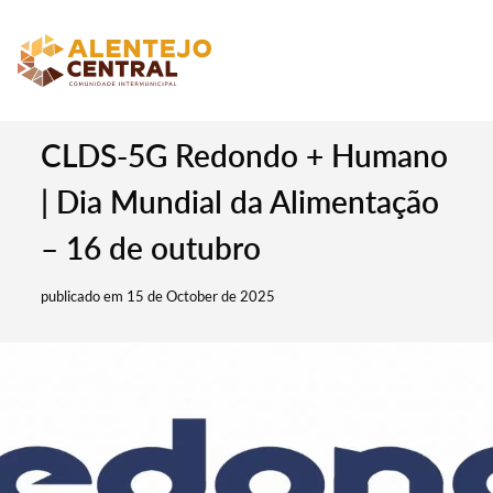
CLDS-5G Redondo + Humano
| Dia Mundial da Alimentação
– 16 de outubro
publicado em 15 de October de 2025