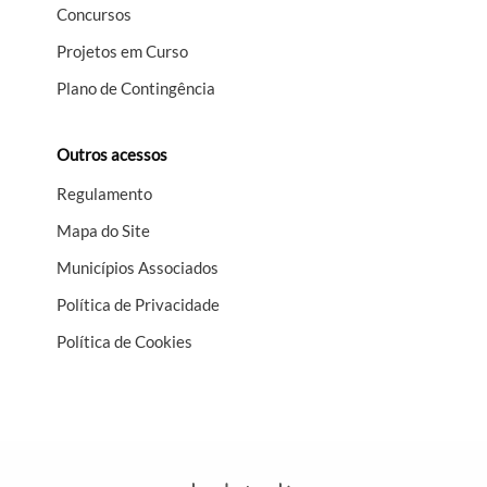
Concursos
Projetos em Curso
Plano de Contingência
Outros acessos
Regulamento
Mapa do Site
Municípios Associados
Política de Privacidade
Política de Cookies