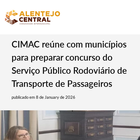
CIMAC reúne com municípios
para preparar concurso do
Serviço Público Rodoviário de
Transporte de Passageiros
publicado em 8 de January de 2026