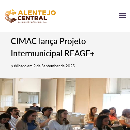
CIMAC lança Projeto
Intermunicipal REAGE+
publicado em 9 de September de 2025