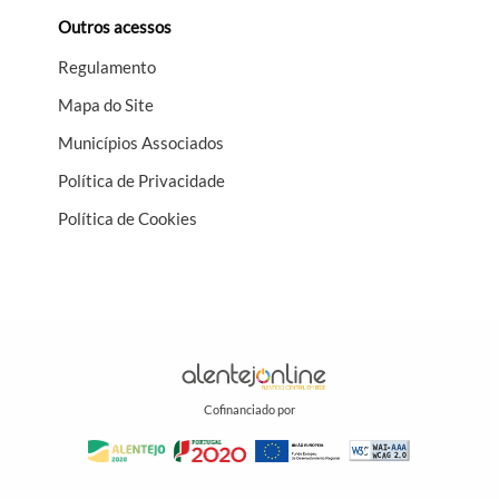
Outros acessos
Regulamento
Mapa do Site
Municípios Associados
Política de Privacidade
Política de Cookies
Cofinanciado por