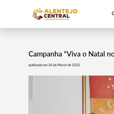
Campanha “Viva o Natal no
publicado em 28 de March de 2025