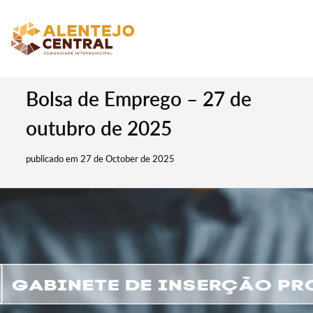
Bolsa de Emprego – 27 de
outubro de 2025
publicado em 27 de October de 2025