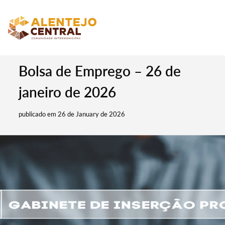
Bolsa de Emprego – 26 de
janeiro de 2026
publicado em 26 de January de 2026