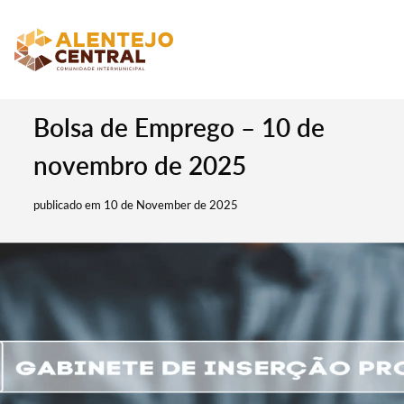
Bolsa de Emprego – 10 de
novembro de 2025
publicado em 10 de November de 2025