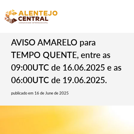
AVISO AMARELO para
TEMPO QUENTE, entre as
09:00UTC de 16.06.2025 e as
06:00UTC de 19.06.2025.
publicado em 16 de June de 2025