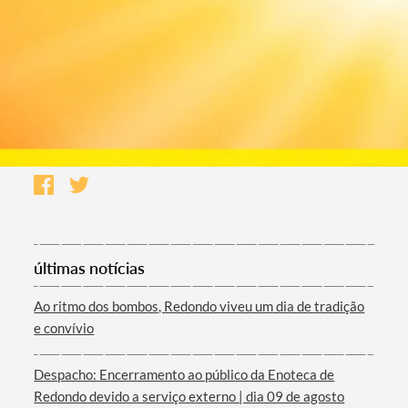
últimas notícias
Ao ritmo dos bombos, Redondo viveu um dia de tradição
e convívio
Despacho: Encerramento ao público da Enoteca de
Redondo devido a serviço externo | dia 09 de agosto