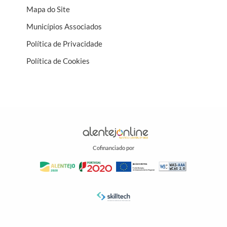
Mapa do Site
Municípios Associados
Política de Privacidade
Política de Cookies
Cofinanciado por