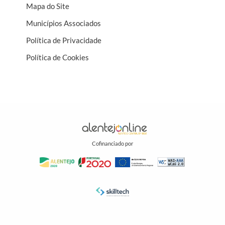
Mapa do Site
Municípios Associados
Política de Privacidade
Política de Cookies
Cofinanciado por