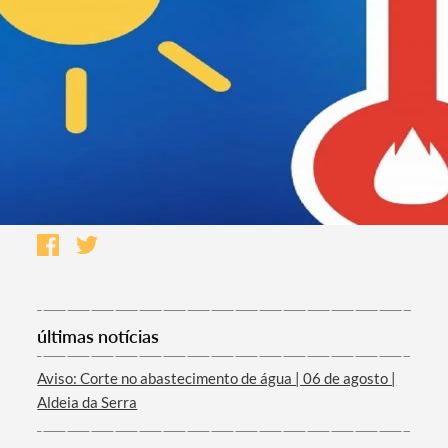
últimas notícias
Aviso: Corte no abastecimento de água | 06 de agosto |
Aldeia da Serra