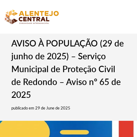
AVISO À POPULAÇÃO (29 de
junho de 2025) – Serviço
Municipal de Proteção Civil
de Redondo – Aviso nº 65 de
2025
publicado em 29 de June de 2025