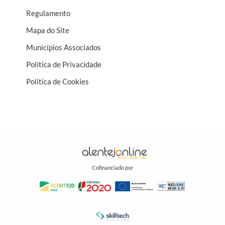
Regulamento
Mapa do Site
Municípios Associados
Política de Privacidade
Política de Cookies
Cofinanciado por