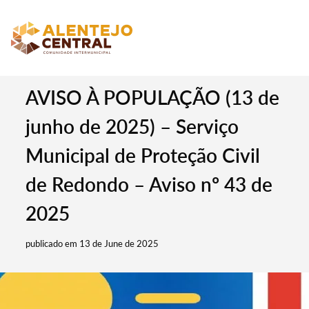
AVISO À POPULAÇÃO (13 de
junho de 2025) – Serviço
Municipal de Proteção Civil
de Redondo – Aviso nº 43 de
2025
publicado em 13 de June de 2025