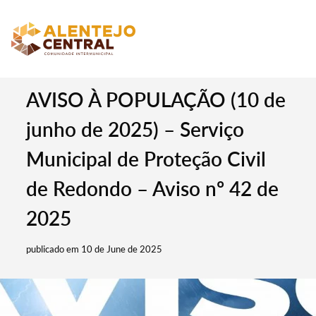
AVISO À POPULAÇÃO (10 de
junho de 2025) – Serviço
Municipal de Proteção Civil
de Redondo – Aviso nº 42 de
2025
publicado em 10 de June de 2025