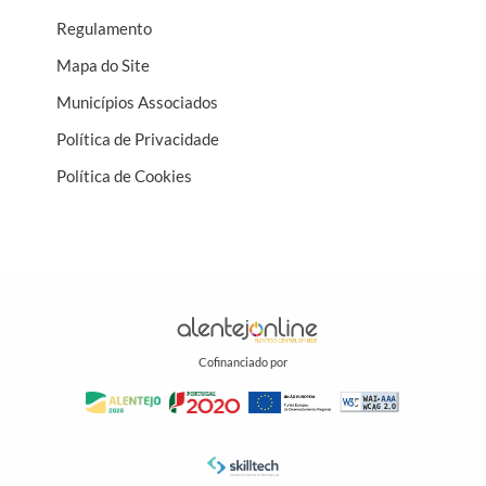
Regulamento
Mapa do Site
Municípios Associados
Política de Privacidade
Política de Cookies
Cofinanciado por