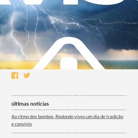
últimas notícias
Ao ritmo dos bombos, Redondo viveu um dia de tradição
e convívio