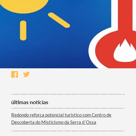
últimas notícias
Redondo reforça potencial turístico com Centro de
Descoberta do Misticismo da Serra d´Ossa