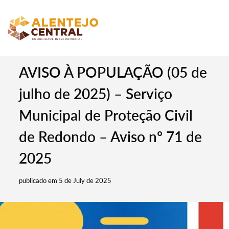
AVISO À POPULAÇÃO (05 de
julho de 2025) – Serviço
Municipal de Proteção Civil
de Redondo – Aviso nº 71 de
2025
publicado em 5 de July de 2025