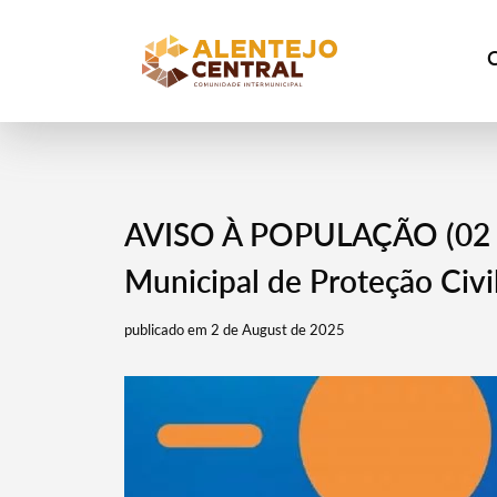
AVISO À POPULAÇÃO (02 de
Municipal de Proteção Civ
publicado em 2 de August de 2025