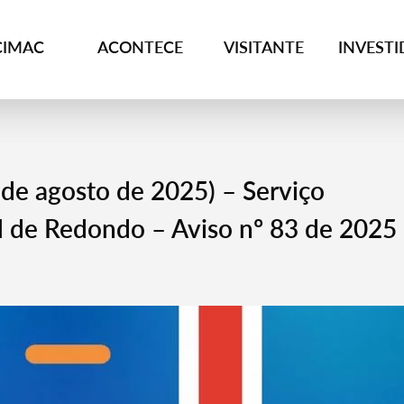
CIMAC
ACONTECE
VISITANTE
INVEST
 agosto de 2025) – Serviço
il de Redondo – Aviso nº 83 de 2025