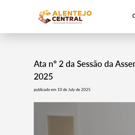
Ata nº 2 da Sessão da Asse
2025
publicado em 10 de July de 2025