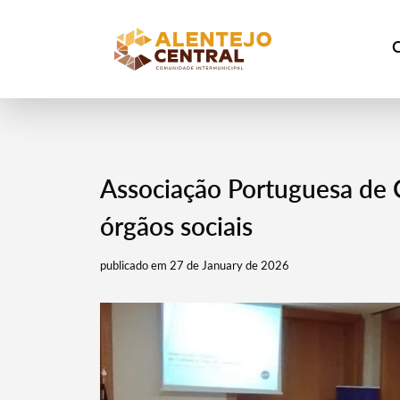
Associação Portuguesa de C
órgãos sociais
publicado em 27 de January de 2026