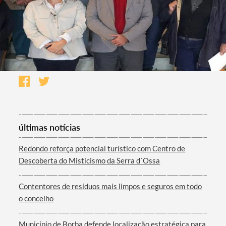
últimas notícias
Redondo reforça potencial turístico com Centro de
Descoberta do Misticismo da Serra d´Ossa
Contentores de resíduos mais limpos e seguros em todo
o concelho
Município de Borba defende localização estratégica para