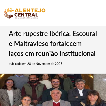
Arte rupestre Ibérica: Escoural
e Maltravieso fortalecem
laços em reunião institucional
publicado em 28 de November de 2025