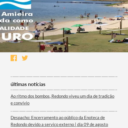
últimas notícias
Ao ritmo dos bombos, Redondo viveu um dia de tradição
e convívio
Despacho: Encerramento ao público da Enoteca de
Redondo devido a serviço externo | dia 09 de agosto