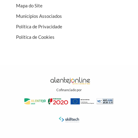
Mapa do Site
Municípios Associados
Política de Privacidade
Política de Cookies
Cofinanciado por