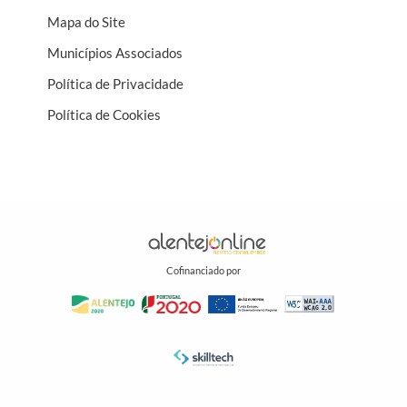
Mapa do Site
Municípios Associados
Política de Privacidade
Política de Cookies
Cofinanciado por