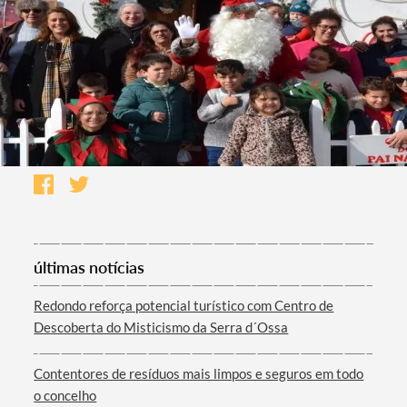
últimas notícias
Redondo reforça potencial turístico com Centro de
Descoberta do Misticismo da Serra d´Ossa
Contentores de resíduos mais limpos e seguros em todo
o concelho